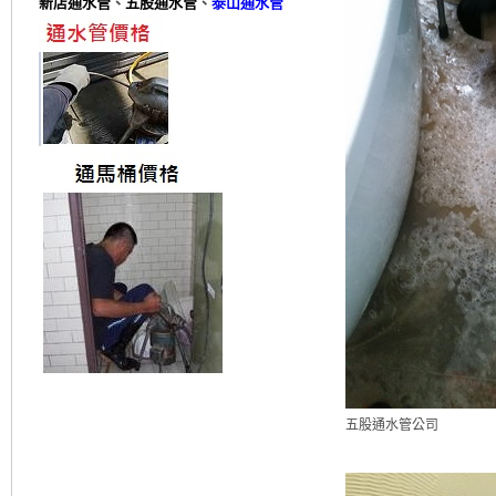
新店通水管
、
五股通水管
、
泰山通水管
五股通水管公司