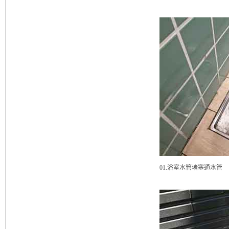
01.浴室水管堵塞通水管