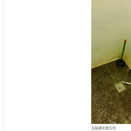
五股通水管公司