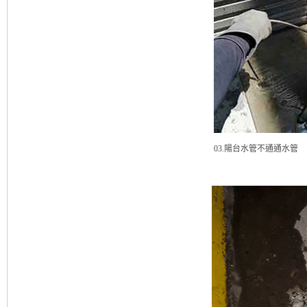
03.陽台水管不通通水管